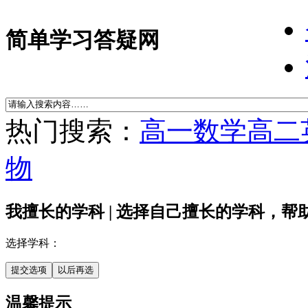
简单学习答疑网
热门搜索：
高一数学
高二
物
我擅长的学科 |
选择自己擅长的学科，帮
选择学科：
温馨提示