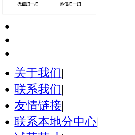
关于我们
|
联系我们
|
友情链接
|
联系本地分中心
|