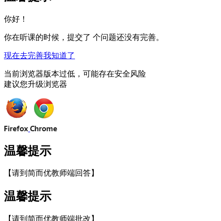
你好！
你在听课的时候，提交了
个问题还没有完善。
现在去完善
我知道了
当前浏览器版本过低，可能存在安全风险
建议您升级浏览器
温馨提示
【请到简而优教师端回答】
温馨提示
【请到简而优教师端批改】