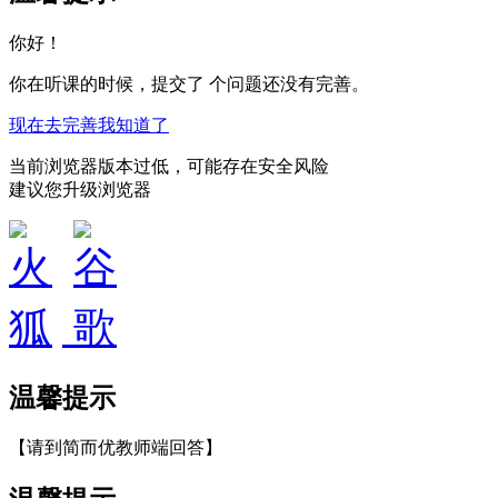
你好！
你在听课的时候，提交了
个问题还没有完善。
现在去完善
我知道了
当前浏览器版本过低，可能存在安全风险
建议您升级浏览器
温馨提示
【请到简而优教师端回答】