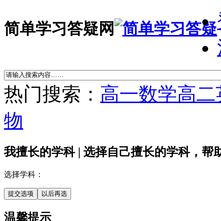
简单学习答疑网
热门搜索：
高一数学
高二
物
我擅长的学科 |
选择自己擅长的学科，帮
选择学科：
温馨提示