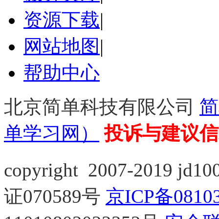
资源下载
|
网站地图
|
帮助中心
北京简单科技有限公司
简
单学习网）
投诉与建议
copyright 2007-2019 jd10
证070589号
京ICP备0810